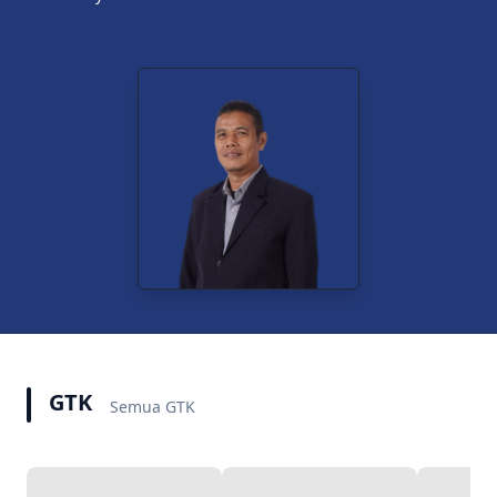
GTK
Semua GTK