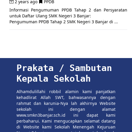
2 years ago
PPDB
Informasi Pengumuman PPDB Tahap 2 dan Persyaratan
untuk Daftar Ulang SMK Negeri 3 Banjar:
Pengumuman PPDB Tahap 2 SMK Negeri 3 Banjar di ...
Prakata / Sambutan
Kepala Sekolah
Alhamdulillahi robbil alamin kami panjatkan
kehadlirat Allah SWT, bahwasannya dengan
rahmat dan karunia-Nya lah akhirnya Website
sekolah ini dengan alamat
www.smkn3banjar.sch.id ini dapat kami
perbaharui. Kami mengucapkan selamat datang
di Website kami Sekolah Menengah Kejuruan