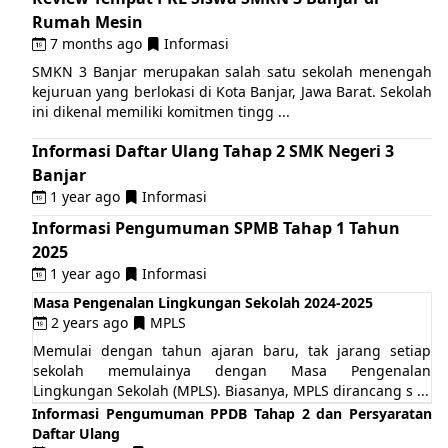
Rumah Mesin
7 months ago
Informasi
SMKN 3 Banjar merupakan salah satu sekolah menengah
kejuruan yang berlokasi di Kota Banjar, Jawa Barat. Sekolah
ini dikenal memiliki komitmen tingg ...
Informasi Daftar Ulang Tahap 2 SMK Negeri 3
Banjar
1 year ago
Informasi
Informasi Pengumuman SPMB Tahap 1 Tahun
2025
1 year ago
Informasi
Masa Pengenalan Lingkungan Sekolah 2024-2025
2 years ago
MPLS
Memulai dengan tahun ajaran baru, tak jarang setiap
sekolah memulainya dengan Masa Pengenalan
Lingkungan Sekolah (MPLS). Biasanya, MPLS dirancang s ...
Informasi Pengumuman PPDB Tahap 2 dan Persyaratan
Daftar Ulang