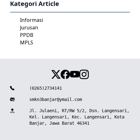
Kategori Article
Informasi
Jurusan
PPDB
MPLS
(0265)2734141
smkn3banjar@ymail.com
Jl. Julaeni, RT/RW 5/2, Dsn. Langensari,
Kel. Langensari, Kec. Langensari, Kota
Banjar, Jawa Barat 46341