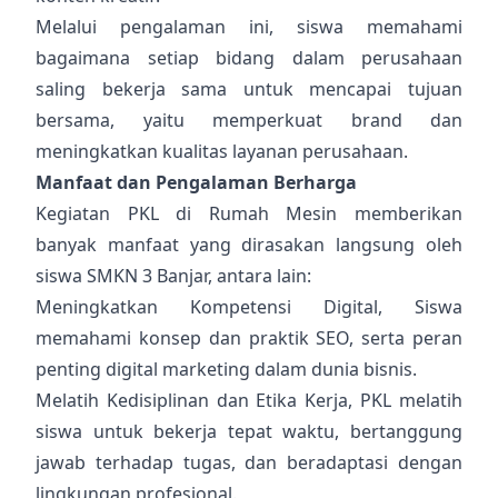
Melalui pengalaman ini, siswa memahami
bagaimana setiap bidang dalam perusahaan
saling bekerja sama untuk mencapai tujuan
bersama, yaitu memperkuat brand dan
meningkatkan kualitas layanan perusahaan.
Manfaat dan Pengalaman Berharga
Kegiatan PKL di Rumah Mesin memberikan
banyak manfaat yang dirasakan langsung oleh
siswa SMKN 3 Banjar, antara lain:
Meningkatkan Kompetensi Digital, Siswa
memahami konsep dan praktik SEO, serta peran
penting digital marketing dalam dunia bisnis.
Melatih Kedisiplinan dan Etika Kerja, PKL melatih
siswa untuk bekerja tepat waktu, bertanggung
jawab terhadap tugas, dan beradaptasi dengan
lingkungan profesional.