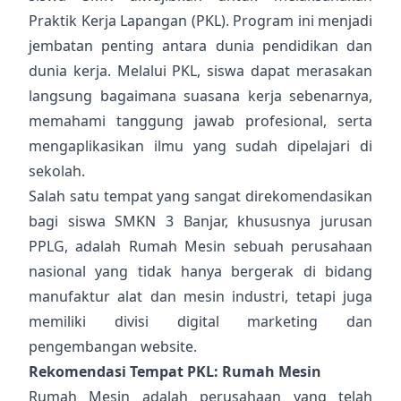
Praktik Kerja Lapangan (PKL). Program ini menjadi
jembatan penting antara dunia pendidikan dan
dunia kerja. Melalui PKL, siswa dapat merasakan
langsung bagaimana suasana kerja sebenarnya,
memahami tanggung jawab profesional, serta
mengaplikasikan ilmu yang sudah dipelajari di
sekolah.
Salah satu tempat yang sangat direkomendasikan
bagi siswa SMKN 3 Banjar, khususnya jurusan
PPLG, adalah Rumah Mesin sebuah perusahaan
nasional yang tidak hanya bergerak di bidang
manufaktur alat dan mesin industri, tetapi juga
memiliki divisi digital marketing dan
pengembangan website.
Rekomendasi Tempat PKL: Rumah Mesin
Rumah Mesin adalah perusahaan yang telah