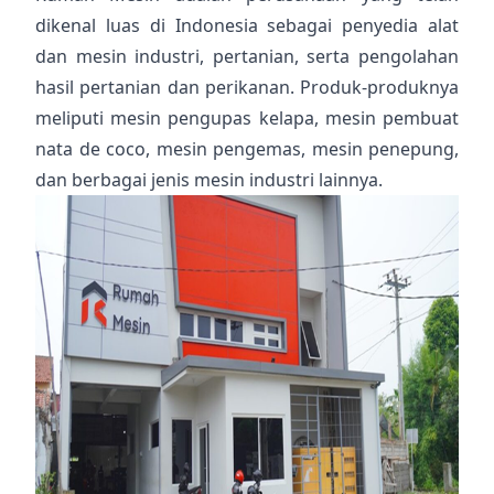
dikenal luas di Indonesia sebagai penyedia alat
dan mesin industri, pertanian, serta pengolahan
hasil pertanian dan perikanan. Produk-produknya
meliputi mesin pengupas kelapa, mesin pembuat
nata de coco, mesin pengemas, mesin penepung,
dan berbagai jenis mesin industri lainnya.