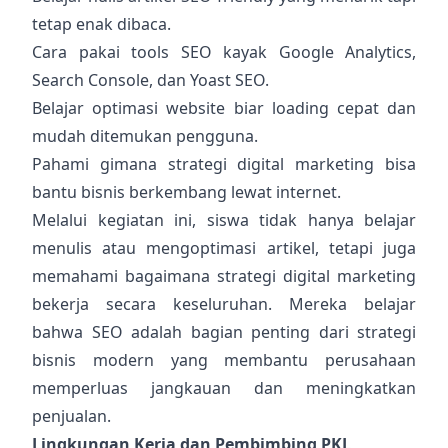
tetap enak dibaca.
Cara pakai tools SEO kayak Google Analytics,
Search Console, dan Yoast SEO.
Belajar optimasi website biar loading cepat dan
mudah ditemukan pengguna.
Pahami gimana strategi digital marketing bisa
bantu bisnis berkembang lewat internet.
Melalui kegiatan ini, siswa tidak hanya belajar
menulis atau mengoptimasi artikel, tetapi juga
memahami bagaimana strategi digital marketing
bekerja secara keseluruhan. Mereka belajar
bahwa SEO adalah bagian penting dari strategi
bisnis modern yang membantu perusahaan
memperluas jangkauan dan meningkatkan
penjualan.
Lingkungan Kerja dan Pembimbing PKL