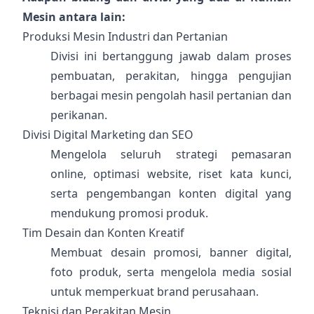
Mesin antara lain:
Produksi Mesin Industri dan Pertanian
Divisi ini bertanggung jawab dalam proses
pembuatan, perakitan, hingga pengujian
berbagai mesin pengolah hasil pertanian dan
perikanan.
Divisi Digital Marketing dan SEO
Mengelola seluruh strategi pemasaran
online, optimasi website, riset kata kunci,
serta pengembangan konten digital yang
mendukung promosi produk.
Tim Desain dan Konten Kreatif
Membuat desain promosi, banner digital,
foto produk, serta mengelola media sosial
untuk memperkuat brand perusahaan.
Teknisi dan Perakitan Mesin