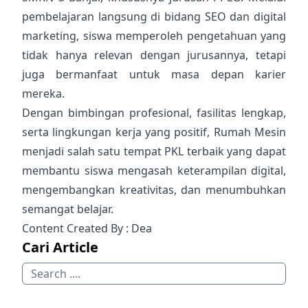
pembelajaran langsung di bidang SEO dan digital
marketing, siswa memperoleh pengetahuan yang
tidak hanya relevan dengan jurusannya, tetapi
juga bermanfaat untuk masa depan karier
mereka.
Dengan bimbingan profesional, fasilitas lengkap,
serta lingkungan kerja yang positif, Rumah Mesin
menjadi salah satu tempat PKL terbaik yang dapat
membantu siswa mengasah keterampilan digital,
mengembangkan kreativitas, dan menumbuhkan
semangat belajar.
Content Created By : Dea
Cari Article