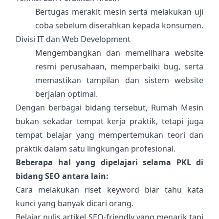
Bertugas merakit mesin serta melakukan uji
coba sebelum diserahkan kepada konsumen.
Divisi IT dan Web Development
Mengembangkan dan memelihara website
resmi perusahaan, memperbaiki bug, serta
memastikan tampilan dan sistem website
berjalan optimal.
Dengan berbagai bidang tersebut, Rumah Mesin
bukan sekadar tempat kerja praktik, tetapi juga
tempat belajar yang mempertemukan teori dan
praktik dalam satu lingkungan profesional.
Beberapa hal yang dipelajari selama PKL di
bidang SEO antara lain:
Cara melakukan riset keyword biar tahu kata
kunci yang banyak dicari orang.
Belajar nulis artikel SEO-friendly yang menarik tapi