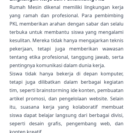
Rumah Mesin dikenal memiliki lingkungan kerja
yang ramah dan profesional. Para pembimbing
PKL memberikan arahan dengan sabar dan selalu
terbuka untuk membantu siswa yang mengalami
kesulitan. Mereka tidak hanya mengajarkan teknis
pekerjaan, tetapi juga memberikan wawasan
tentang etika profesional, tanggung jawab, serta
pentingnya komunikasi dalam dunia kerja.
Siswa tidak hanya bekerja di depan komputer,
tetapi juga dilibatkan dalam berbagai kegiatan
tim, seperti brainstorming ide konten, pembuatan
artikel promosi, dan pengelolaan website. Selain
itu, suasana kerja yang kolaboratif membuat
siswa dapat belajar langsung dari berbagai divisi,
seperti desain grafis, pengembang web, dan
konten kreatif.