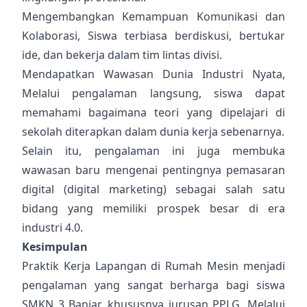
Mengembangkan Kemampuan Komunikasi dan
Kolaborasi, Siswa terbiasa berdiskusi, bertukar
ide, dan bekerja dalam tim lintas divisi.
Mendapatkan Wawasan Dunia Industri Nyata,
Melalui pengalaman langsung, siswa dapat
memahami bagaimana teori yang dipelajari di
sekolah diterapkan dalam dunia kerja sebenarnya.
Selain itu, pengalaman ini juga membuka
wawasan baru mengenai pentingnya pemasaran
digital (digital marketing) sebagai salah satu
bidang yang memiliki prospek besar di era
industri 4.0.
Kesimpulan
Praktik Kerja Lapangan di Rumah Mesin menjadi
pengalaman yang sangat berharga bagi siswa
SMKN 3 Banjar, khususnya jurusan PPLG. Melalui