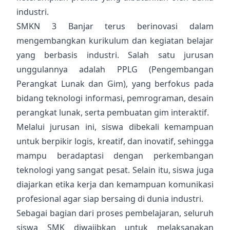
industri.
SMKN 3 Banjar terus berinovasi dalam
mengembangkan kurikulum dan kegiatan belajar
yang berbasis industri. Salah satu jurusan
unggulannya adalah PPLG (Pengembangan
Perangkat Lunak dan Gim), yang berfokus pada
bidang teknologi informasi, pemrograman, desain
perangkat lunak, serta pembuatan gim interaktif.
Melalui jurusan ini, siswa dibekali kemampuan
untuk berpikir logis, kreatif, dan inovatif, sehingga
mampu beradaptasi dengan perkembangan
teknologi yang sangat pesat. Selain itu, siswa juga
diajarkan etika kerja dan kemampuan komunikasi
profesional agar siap bersaing di dunia industri.
Sebagai bagian dari proses pembelajaran, seluruh
siswa SMK diwajibkan untuk melaksanakan