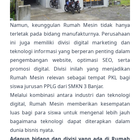
Namun, keunggulan Rumah Mesin tidak hanya
terletak pada bidang manufakturnya. Perusahaan
ini juga memiliki divisi digital marketing dan
teknologi informasi yang berperan penting dalam
pengembangan website, optimasi SEO, serta
promosi digital. Divisi inilah yang menjadikan
Rumah Mesin relevan sebagai tempat PKL bagi
siswa jurusan PPLG dari SMKN 3 Banjar.
Melalui kombinasi antara industri dan teknologi
digital, Rumah Mesin memberikan kesempatan
luas bagi para siswa untuk mengenal lebih jauh
bagaimana teknologi dapat diterapkan dalam
dunia bisnis nyata.
Adapun bidang dan divisi yang ada di Rumah