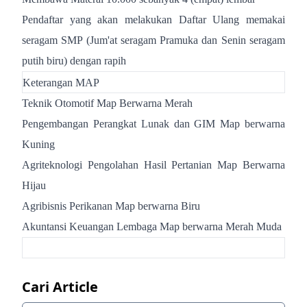
Pendaftar yang akan melakukan Daftar Ulang memakai
seragam SMP (Jum'at seragam Pramuka dan Senin seragam
putih biru) dengan rapih
Keterangan MAP
Teknik Otomotif Map Berwarna Merah
Pengembangan Perangkat Lunak dan GIM Map berwarna
Kuning
Agriteknologi Pengolahan Hasil Pertanian Map Berwarna
Hijau
Agribisnis Perikanan Map berwarna Biru
Akuntansi Keuangan Lembaga Map berwarna Merah Muda
Cari Article